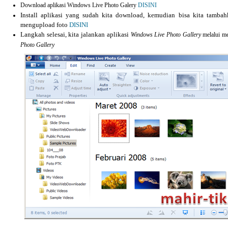
Download aplikasi Windows Live Photo Galery
DISINI
Install aplikasi yang sudah kita download, kemudian bisa kita tamb
mengupload foto
DISINI
Langkah selesai, kita jalankan aplikasi
Windows Live Photo Gallery
melalui m
Photo Gallery