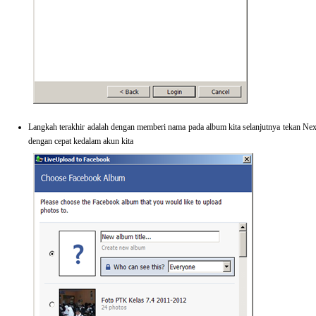
Langkah terakhir adalah dengan memberi nama pada album kita selanjutnya tekan Nex
dengan cepat kedalam akun kita