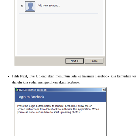
Pilih Next, live Upload akan menuntun kita ke halaman Facebook kita kemudian teka
dahulu kita sudah mengaktifkan akun facebook.