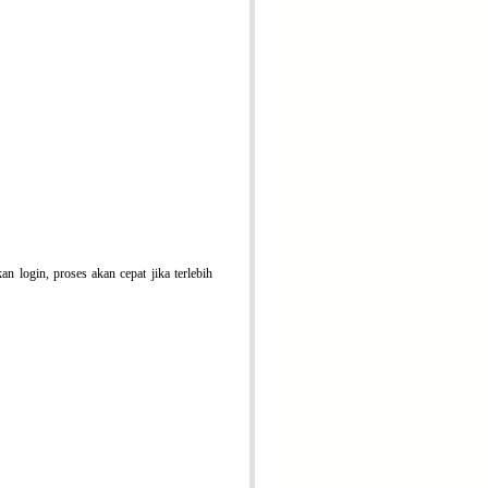
n login, proses akan cepat jika terlebih