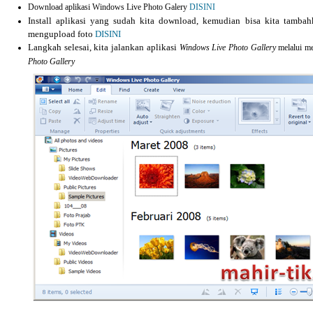
Download aplikasi Windows Live Photo Galery
DISINI
Install aplikasi yang sudah kita download, kemudian bisa kita tamb
mengupload foto
DISINI
Langkah selesai, kita jalankan aplikasi
Windows Live Photo Gallery
melalui m
Photo Gallery