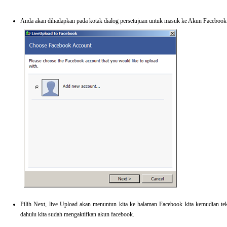
Anda akan dihadapkan pada kotak dialog persetujuan untuk masuk ke Akun Facebook 
Pilih Next, live Upload akan menuntun kita ke halaman Facebook kita kemudian teka
dahulu kita sudah mengaktifkan akun facebook.