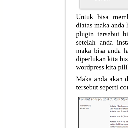
Untuk bisa memb
diatas maka anda h
plugin tersebut 
setelah anda ins
maka bisa anda l
diperlukan kita b
wordpress kita pil
Maka anda akan d
tersebut seperti c