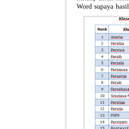
Word supaya hasil 