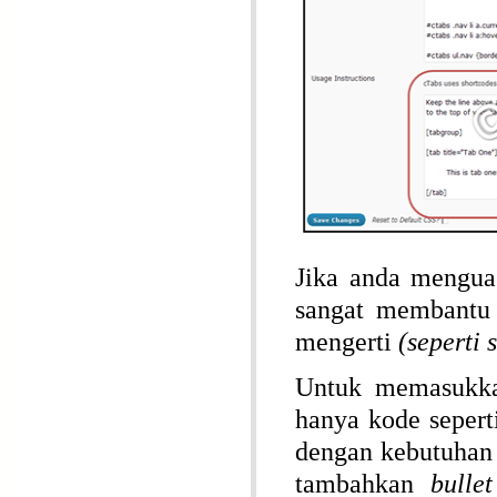
Jika anda mengua
sangat membantu 
mengerti
(seperti 
Untuk memasukka
hanya kode seperti
dengan kebutuhan 
tambahkan
bulle