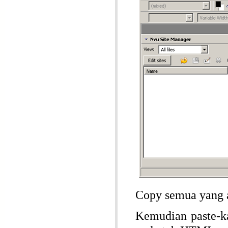
Copy semua yang 
Kemudian paste-ka