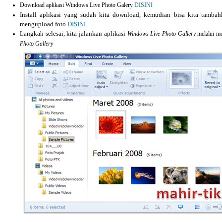
Download aplikasi Windows Live Photo Galery
DISINI
Install aplikasi yang sudah kita download, kemudian bisa kita tamb
mengupload foto
DISINI
Langkah selesai, kita jalankan aplikasi
Windows Live Photo Gallery
melalui m
Photo Gallery