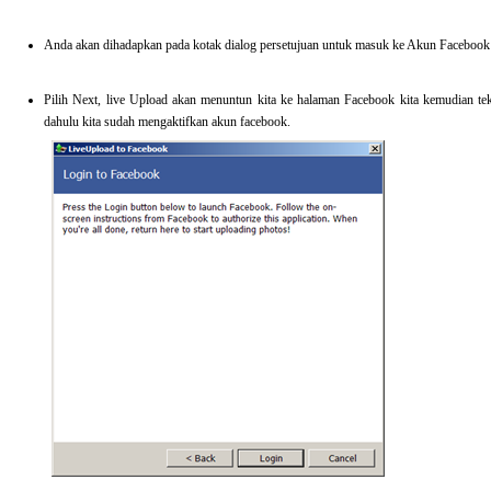
Anda akan dihadapkan pada kotak dialog persetujuan untuk masuk ke Akun Facebook 
Pilih Next, live Upload akan menuntun kita ke halaman Facebook kita kemudian teka
dahulu kita sudah mengaktifkan akun facebook.