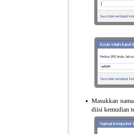
Masukkan nama p
diisi kemudian 