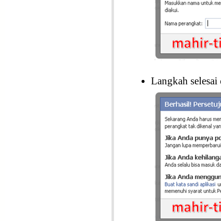
Langkah selesai 