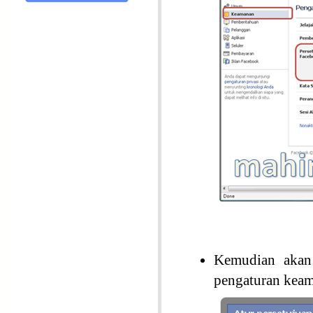
Kemudian akan
pengaturan keam