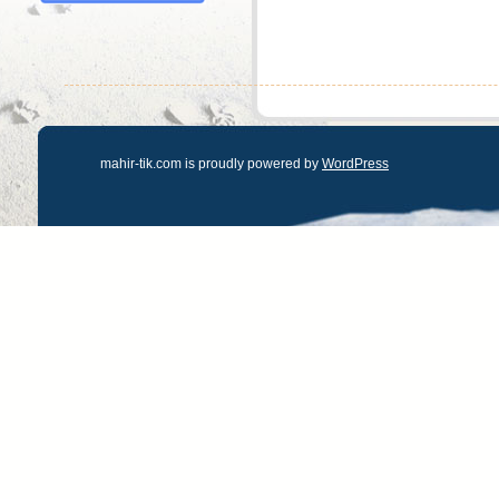
mahir-tik.com is proudly powered by
WordPress