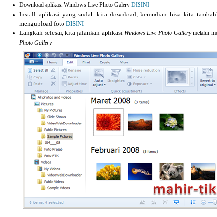
Download aplikasi Windows Live Photo Galery
DISINI
Install aplikasi yang sudah kita download, kemudian bisa kita tamb
mengupload foto
DISINI
Langkah selesai, kita jalankan aplikasi
Windows Live Photo Gallery
melalui m
Photo Gallery