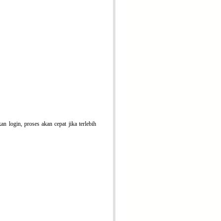
n login, proses akan cepat jika terlebih