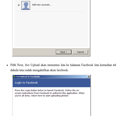
Pilih Next, live Upload akan menuntun kita ke halaman Facebook kita kemudian teka
dahulu kita sudah mengaktifkan akun facebook.