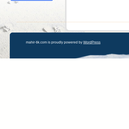
mahir-tik.com is proudly powered by
WordPress