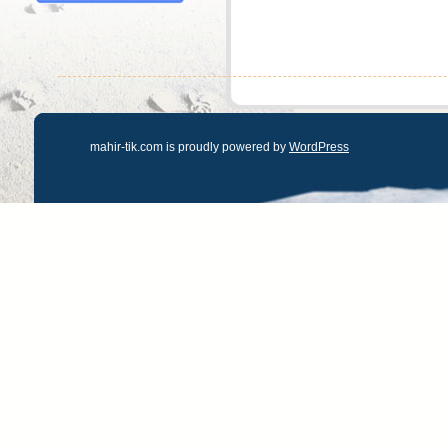
mahir-tik.com is proudly powered by
WordPress