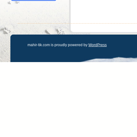
mahir-tik.com is proudly powered by
WordPress