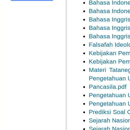
Bahasa Indone
Bahasa Indone
Bahasa Inggris
Bahasa Inggris
Bahasa Inggris
Falsafah Ideol
Kebijakan Pem
Kebijakan Pem
Materi Tatane
Pengetahuan 
Pancasila.pdf
Pengetahuan 
Pengetahuan 
Prediksi Soal
Sejarah Nasion
Sejarah Nasion