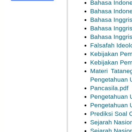
Bahasa Indone
Bahasa Indone
Bahasa Inggris
Bahasa Inggris
Bahasa Inggris
Falsafah Ideol
Kebijakan Pem
Kebijakan Pem
Materi Tatane
Pengetahuan 
Pancasila.pdf
Pengetahuan 
Pengetahuan 
Prediksi Soal
Sejarah Nasion
Sejarah Nasion