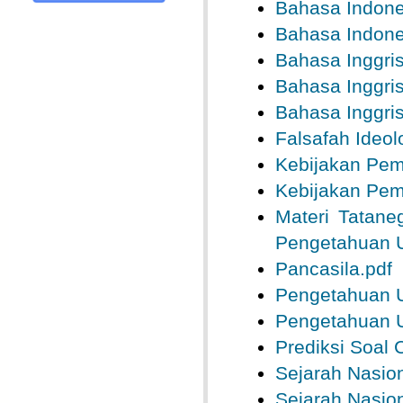
Bahasa Indone
Bahasa Indone
Bahasa Inggris
Bahasa Inggris
Bahasa Inggris
Falsafah Ideol
Kebijakan Pem
Kebijakan Pem
Materi Tatane
Pengetahuan 
Pancasila.pdf
Pengetahuan 
Pengetahuan 
Prediksi Soal
Sejarah Nasion
Sejarah Nasion