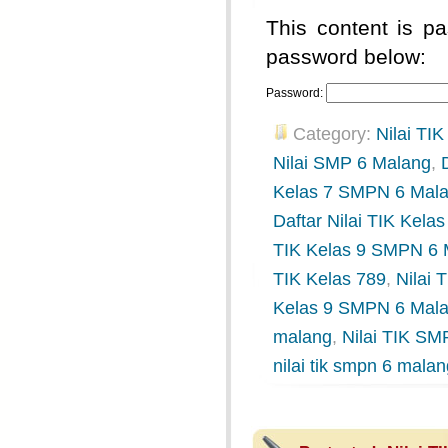
This content is pa
password below:
Password:
Category:
Nilai TIK
Nilai SMP 6 Malang
,
Kelas 7 SMPN 6 Mal
Daftar Nilai TIK Kel
TIK Kelas 9 SMPN 6 
TIK Kelas 789
,
Nilai
Kelas 9 SMPN 6 Mal
malang
,
Nilai TIK SM
nilai tik smpn 6 mala