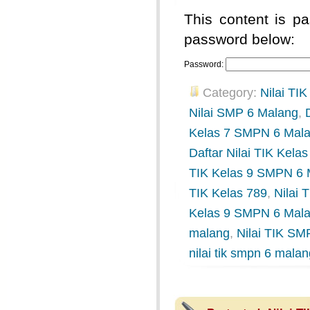
This content is pa
password below:
Password:
Category:
Nilai TIK
Nilai SMP 6 Malang
,
Kelas 7 SMPN 6 Mal
Daftar Nilai TIK Kel
TIK Kelas 9 SMPN 6 
TIK Kelas 789
,
Nilai
Kelas 9 SMPN 6 Mal
malang
,
Nilai TIK SM
nilai tik smpn 6 mala