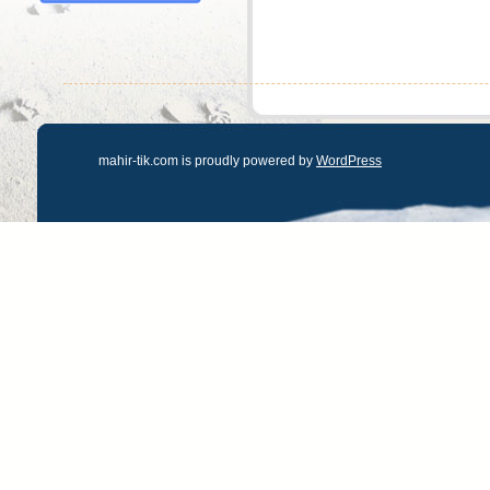
mahir-tik.com is proudly powered by
WordPress