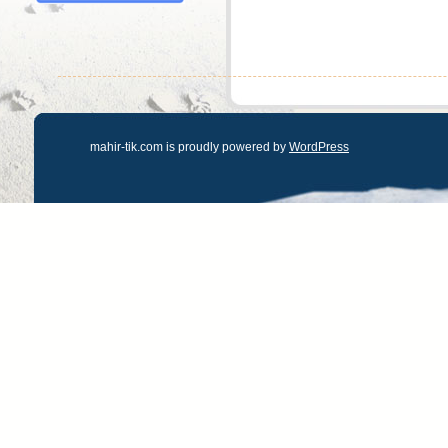
mahir-tik.com is proudly powered by
WordPress