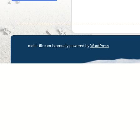
mahir-tik.com is proudly powered by
WordPress