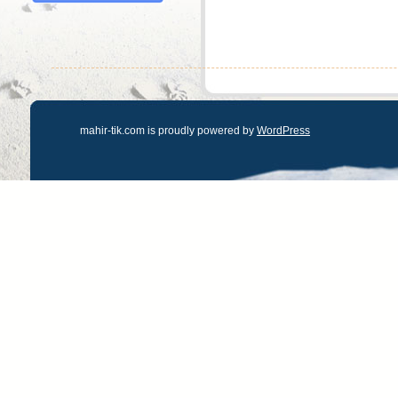
mahir-tik.com is proudly powered by
WordPress