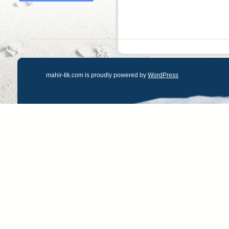
mahir-tik.com is proudly powered by
WordPress