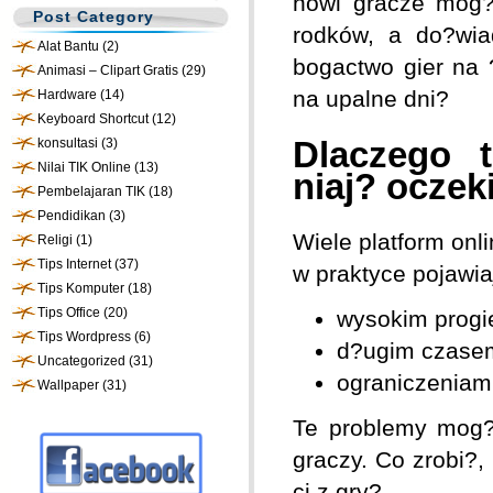
nowi gracze mog?
Post Category
rodków, a do?wia
Alat Bantu
(2)
bogactwo gier na 
Animasi – Clipart Gratis
(29)
na upalne dni?
Hardware
(14)
Keyboard Shortcut
(12)
Dlaczego 
konsultasi
(3)
Nilai TIK Online
(13)
niaj? ocze
Pembelajaran TIK
(18)
Pendidikan
(3)
Wiele platform onl
Religi
(1)
Tips Internet
(37)
w praktyce pojawia
Tips Komputer
(18)
Tips Office
(20)
wysokim progi
Tips Wordpress
(6)
d?ugim czasem 
Uncategorized
(31)
ograniczeniam
Wallpaper
(31)
Te problemy mog? 
graczy. Co zrobi?,
ci z gry?