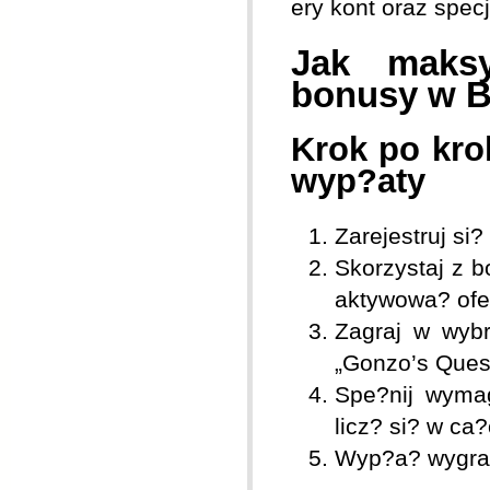
ery kont oraz specj
Jak maksy
bonusy w B
Krok po krok
wyp?aty
Zarejestruj si?
Skorzystaj z b
aktywowa? ofe
Zagraj w wybr
„Gonzo’s Quest
Spe?nij wymag
licz? si? w ca?
Wyp?a? wygran