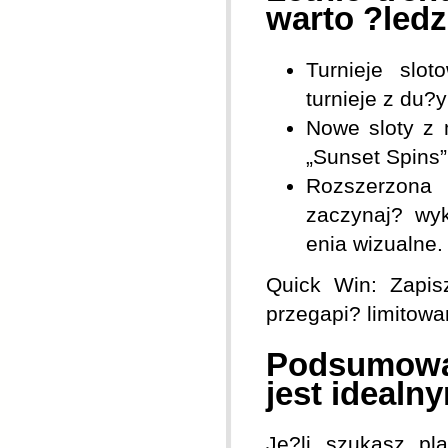
warto ?ledz
Turnieje slo
turnieje z du?
Nowe sloty z
„Sunset Spins”
Rozszerzona 
zaczynaj? wy
enia wizualne.
Quick Win: Zapis
przegapi? limitow
Podsumowa
jest idealn
Je?li szukasz pla