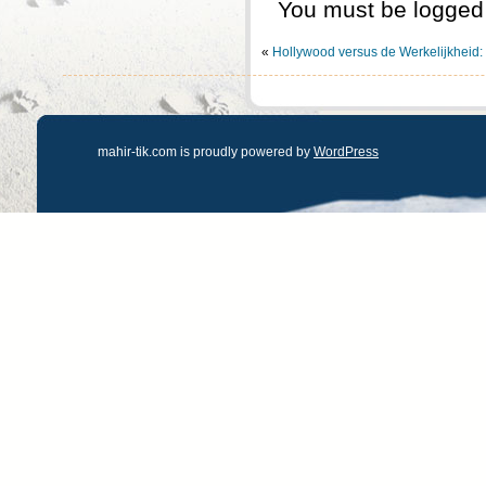
You must be logged 
«
Hollywood versus de Werkelijkheid:
mahir-tik.com is proudly powered by
WordPress