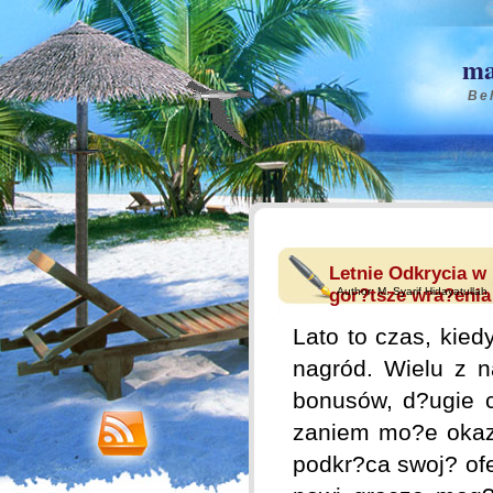
ma
Bel
Letnie Odkrycia w
gor?tsze wra?enia
Author:
M. Syarif Hidayatullah
Lato to czas, kied
nagród. Wielu z 
bonusów, d?ugie c
zaniem mo?e okaza
podkr?ca swoj? of