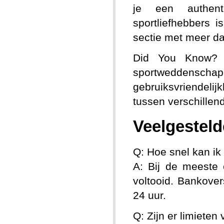
je een authent
sportliefhebbers 
sectie met meer da
Did You Know? 
sportweddensc
gebruiksvriendelij
tussen verschille
Veelgestel
Q: Hoe snel kan i
A: Bij de meeste 
voltooid. Bankover
24 uur.
Q: Zijn er limiete