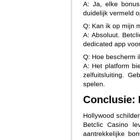
A: Ja, elke bonu
duidelijk vermeld 
Q: Kan ik op mijn 
A: Absoluut. Betcl
dedicated app voor
Q: Hoe bescherm i
A: Het platform bie
zelfuitsluiting. G
spelen.
Conclusie: 
Hollywood schilde
Betclic Casino le
aantrekkelijke b