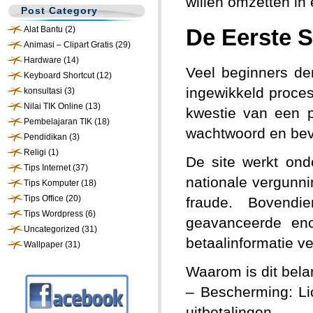
willen omzetten in
Post Category
De Eerste S
Alat Bantu
(2)
Animasi – Clipart Gratis
(29)
Hardware
(14)
Veel beginners de
Keyboard Shortcut
(12)
ingewikkeld proces 
konsultasi
(3)
Nilai TIK Online
(13)
kwestie van een pa
Pembelajaran TIK
(18)
wachtwoord en beves
Pendidikan
(3)
Religi
(1)
De site werkt ond
Tips Internet
(37)
nationale vergunni
Tips Komputer
(18)
Tips Office
(20)
fraude. Bovendi
Tips Wordpress
(6)
geavanceerde enc
Uncategorized
(31)
betaalinformatie vei
Wallpaper
(31)
Waarom is dit bela
– Bescherming: Lic
uitbetalingen.