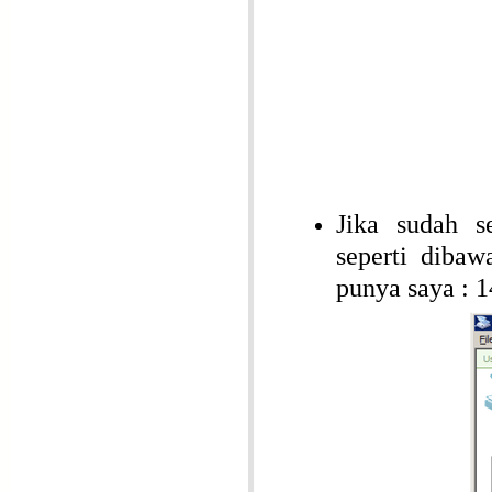
Jika sudah s
seperti dibaw
punya saya : 