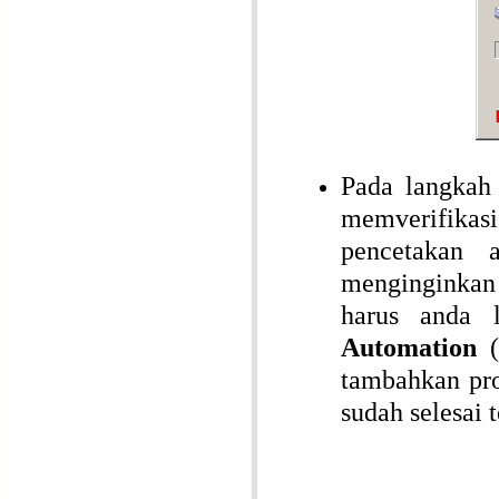
Pada langkah 
memverifikasi
pencetakan 
menginginkan
harus anda 
Automation
(
tambahkan pro
sudah selesai 