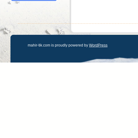
mahir-tik.com is proudly powered by
WordPress