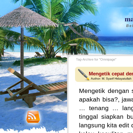
ma
Bel
Tag-Archive for "Omnipage"
Mengetik cepat de
Author:
M. Syarif Hidayatullah
Mengetik dengan 
apakah bisa?, jaw
… tenang … langs
tinggal siapkan b
langsung kita edit