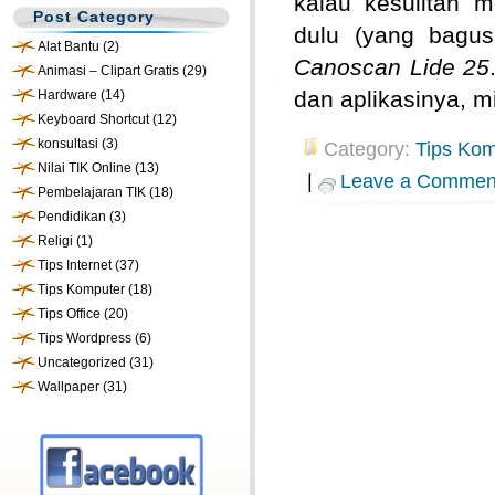
kalau kesulitan 
Post Category
dulu (yang bagus
Alat Bantu
(2)
Canoscan Lide 25
Animasi – Clipart Gratis
(29)
dan aplikasinya, 
Hardware
(14)
Keyboard Shortcut
(12)
konsultasi
(3)
Category:
Tips Kom
Nilai TIK Online
(13)
|
Leave a Commen
Pembelajaran TIK
(18)
Pendidikan
(3)
Religi
(1)
Tips Internet
(37)
Tips Komputer
(18)
Tips Office
(20)
Tips Wordpress
(6)
Uncategorized
(31)
Wallpaper
(31)