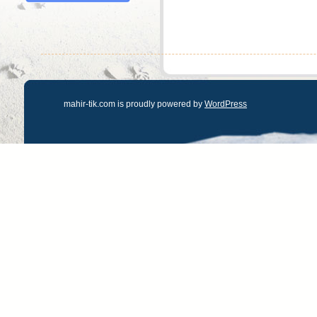
mahir-tik.com is proudly powered by
WordPress