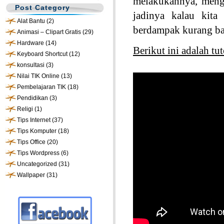
melakukannya, menge
Post Category
jadinya kalau kita
Alat Bantu
(2)
berdampak kurang bai
Animasi – Clipart Gratis
(29)
Hardware
(14)
Berikut ini adalah tu
Keyboard Shortcut
(12)
konsultasi
(3)
Nilai TIK Online
(13)
Pembelajaran TIK
(18)
Pendidikan
(3)
Religi
(1)
Tips Internet
(37)
Tips Komputer
(18)
Tips Office
(20)
Tips Wordpress
(6)
Uncategorized
(31)
Wallpaper
(31)