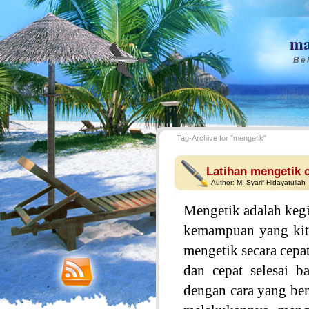
ma
Bel
Tag-Archive for "mengetik"
Latihan mengetik c
Author:
M. Syarif Hidayatullah
Mengetik adalah kegi
kemampuan yang kit
mengetik secara cep
dan cepat selesai b
dengan cara yang ben