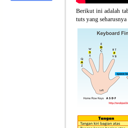
Berikut ini adalah t
tuts yang seharusnya 