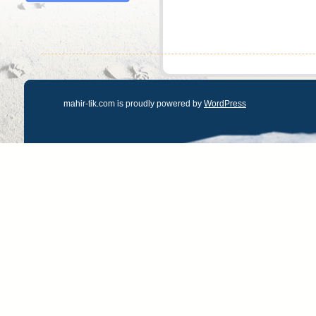
mahir-tik.com is proudly powered by
WordPress