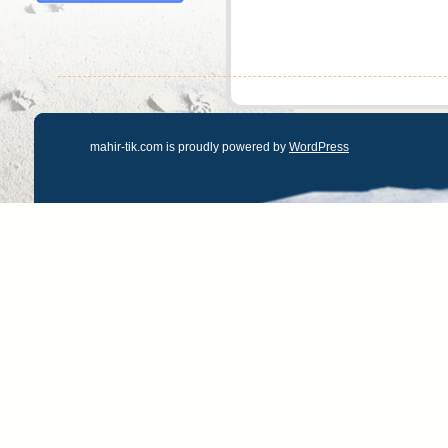
mahir-tik.com is proudly powered by
WordPress