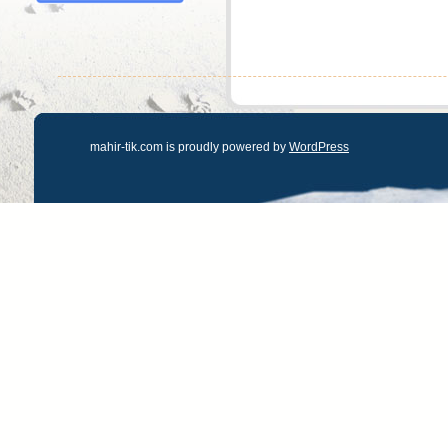
mahir-tik.com is proudly powered by
WordPress