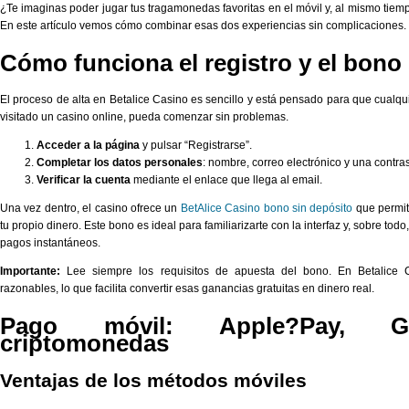
¿Te imaginas poder jugar tus tragamonedas favoritas en el móvil y, al mismo tiempo
En este artículo vemos cómo combinar esas dos experiencias sin complicaciones.
Cómo funciona el registro y el bono
El proceso de alta en Betalice Casino es sencillo y está pensado para que cualqu
visitado un casino online, pueda comenzar sin problemas.
Acceder a la página
y pulsar “Registrarse”.
Completar los datos personales
: nombre, correo electrónico y una contr
Verificar la cuenta
mediante el enlace que llega al email.
Una vez dentro, el casino ofrece un
BetAlice Casino bono sin depósito
que permite
tu propio dinero. Este bono es ideal para familiarizarte con la interfaz y, sobre tod
pagos instantáneos.
Importante:
Lee siempre los requisitos de apuesta del bono. En Betalice C
razonables, lo que facilita convertir esas ganancias gratuitas en dinero real.
Pago móvil: Apple?Pay, G
criptomonedas
Ventajas de los métodos móviles