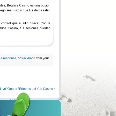
iles, Betalice Casino es una opción
ego sea justo y que tus datos estén
ontrol que el sitio ofrece. Con la
talice Casino, tus sesiones pueden
 a response
, or
trackback
from your
Live?Dealer?Erlebnis bei Yep Casino
»