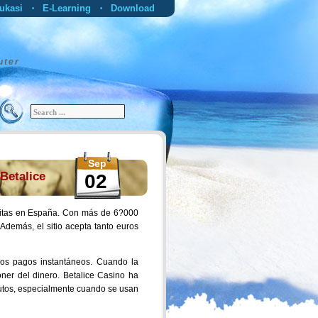
ukasi
E-Learning
Download
•
•
uter
Sep
Betalice
02
ritas en España. Con más de 6?000
 Además, el sitio acepta tanto euros
os pagos instantáneos. Cuando la
oner del dinero. Betalice Casino ha
nutos, especialmente cuando se usan