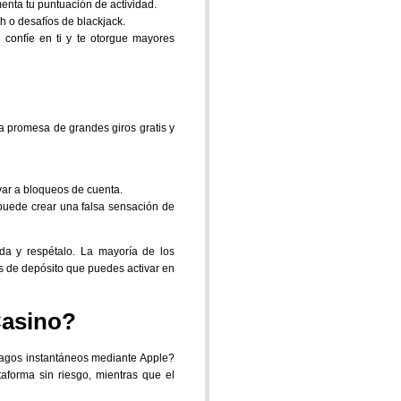
enta tu puntuación de actividad.
h o desafíos de blackjack.
 confíe en ti y te otorgue mayores
a promesa de grandes giros gratis y
var a bloqueos de cuenta.
 puede crear una falsa sensación de
ida y respétalo. La mayoría de los
es de depósito que puedes activar en
Casino?
 pagos instantáneos mediante Apple?
aforma sin riesgo, mientras que el