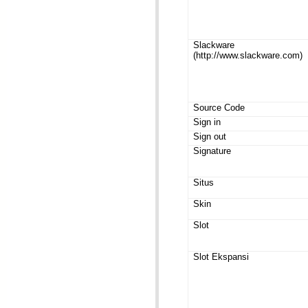
Slackware
(http://www.slackware.com)
Source Code
Sign in
Sign out
Signature
Situs
Skin
Slot
Slot Ekspansi