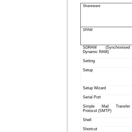
Shareware
SPAM
SDRAM (Synchronised
Dynamic RAM)
Setting
Setup
Setup Wizard
Serial Port
Simple Mail Transfer
Protocol (SMTP)
Shell
Shortcut