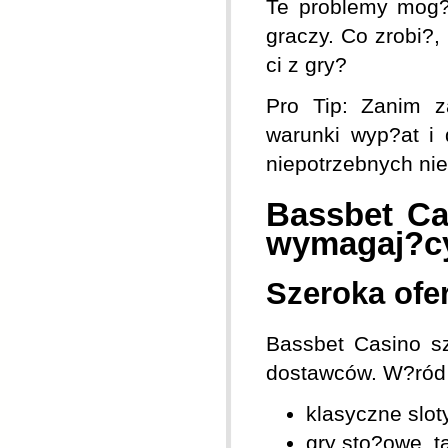
Te problemy mog? 
graczy. Co zrobi?,
ci z gry?
Pro Tip: Zanim z
warunki wyp?at i
niepotrzebnych ni
Bassbet Cas
wymagaj?cy
Szeroka ofer
Bassbet Casino s
dostawców. W?ród 
klasyczne slot
gry sto?owe, ta