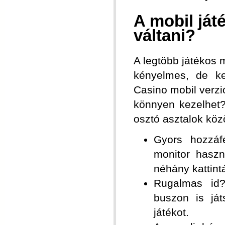
A mobil ját
váltani?
A legtöbb játékos 
kényelmes, de ke
Casino mobil verzi
könnyen kezelhet?
osztó asztalok köz
Gyors hozzáf
monitor haszn
néhány kattint
Rugalmas id?
buszon is ját
játékot.