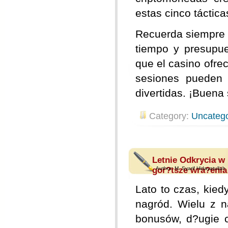
estas cinco táctica
Recuerda siempre j
tiempo y presupue
que el casino ofre
sesiones pueden 
divertidas. ¡Buena 
Category:
Uncatego
Letnie Odkrycia w
gor?tsze wra?enia
Author:
M. Syarif Hidayatullah
Lato to czas, kied
nagród. Wielu z 
bonusów, d?ugie c