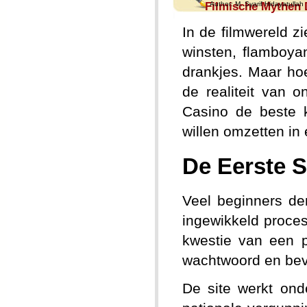
Filmische Mythen 
Author:
M. Syarif Hidayatullah
In de filmwereld 
winsten, flamboya
drankjes. Maar hoe
de realiteit van 
Casino de beste k
willen omzetten in
De Eerste S
Veel beginners de
ingewikkeld proces 
kwestie van een pa
wachtwoord en beves
De site werkt ond