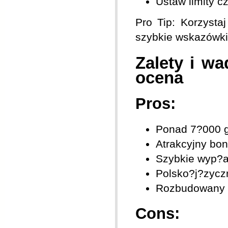
Ustaw limity c
Pro Tip: Korzysta
szybkie wskazówki
Zalety i wa
ocena
Pros:
Ponad 7?000 g
Atrakcyjny bon
Szybkie wyp?at
Polsko?j?zycz
Rozbudowany p
Cons: