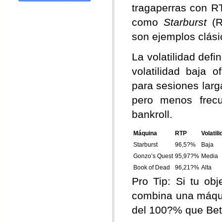
tragaperras con RT
como
Starburst
(R
son ejemplos clási
La volatilidad def
volatilidad baja 
para sesiones larg
pero menos frec
bankroll.
Máquina
RTP
Volatil
Starburst
96,5?%
Baja
Gonzo’s Quest
95,97?%
Media
Book of Dead
96,21?%
Alta
Pro Tip: Si tu obj
combina una máqui
del 100?% que Beta