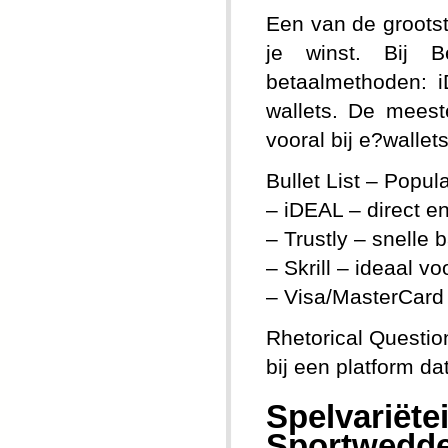
Een van de grootst
je winst. Bij B
betaalmethoden: i
wallets. De meest
vooral bij e?wallets
Bullet List – Popul
– iDEAL – direct e
– Trustly – snelle 
– Skrill – ideaal vo
– Visa/MasterCard 
Rhetorical Questio
bij een platform da
Spelvariët
Sportwedd