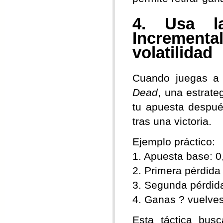
4. Usa la
Increment
volatilidad
Cuando juegas a 
Dead
, una estrate
tu apuesta despué
tras una victoria.
Ejemplo práctico:
1. Apuesta base: 
2. Primera pérdida
3. Segunda pérdid
4. Ganas ? vuelve
Esta táctica bus