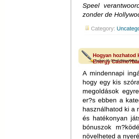
Speel verantwoor
zonder de Hollywoo
Category:
Uncatego
Hogyan hozhatod k
Energy Casino?ba
Author:
M. Syarif Hidayatullah
A mindennapi ingá
hogy egy kis szór
megoldások egyre
er?s ebben a kate
használhatod ki a 
és hatékonyan ját
bónuszok m?ködés
növelheted a nyeré