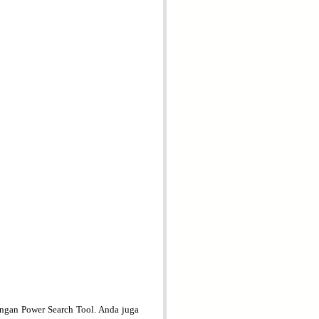
engan Power Search Tool. Anda juga