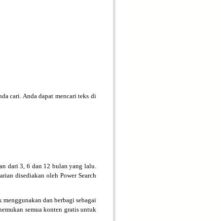
da cari. Anda dapat mencari teks di
an dari 3, 6 dan 12 bulan yang lalu.
rian disediakan oleh Power Search
k menggunakan dan berbagi sebagai
nemukan semua konten gratis untuk